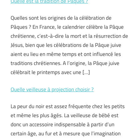
Quelle est la tradition de Pâques ?
Quelles sont les origines de la célébration de
Pâques ? En France, le calendrier célèbre la Pâque
chrétienne, c’est-à-dire la mort et la résurrection de
Jésus, bien que les célébrations de la Pâque juive
aient eu lieu en même temps et ont influencé les
traditions chrétiennes. A l’origine, la Pâque juive
célébrait le printemps avec une […]
Quelle veilleuse à projection choisir ?
La peur du noir est assez fréquente chez les petits
et même les plus âgés. La veilleuse de bébé est
donc un accessoire indispensable à partir d’un
certain âge, au fur et à mesure que l’imagination