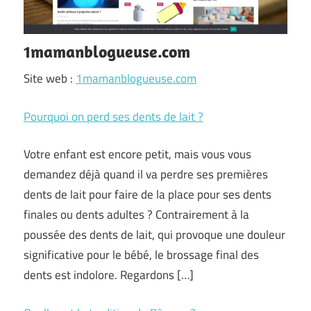
1mamanblogueuse.com
Site web :
1mamanblogueuse.com
Pourquoi on perd ses dents de lait ?
Votre enfant est encore petit, mais vous vous
demandez déjà quand il va perdre ses premières
dents de lait pour faire de la place pour ses dents
finales ou dents adultes ? Contrairement à la
poussée des dents de lait, qui provoque une douleur
significative pour le bébé, le brossage final des
dents est indolore. Regardons […]