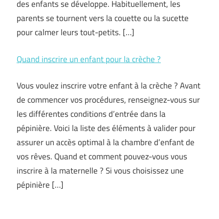
des enfants se développe. Habituellement, les
parents se tournent vers la couette ou la sucette
pour calmer leurs tout-petits. […]
Quand inscrire un enfant pour la crèche ?
Vous voulez inscrire votre enfant à la crèche ? Avant
de commencer vos procédures, renseignez-vous sur
les différentes conditions d’entrée dans la
pépinière. Voici la liste des éléments à valider pour
assurer un accès optimal à la chambre d’enfant de
vos rêves. Quand et comment pouvez-vous vous
inscrire à la maternelle ? Si vous choisissez une
pépinière […]