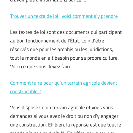
Trouver un texte de loi : voici comment s’y prendre
Les textes de loi sont des documents qui participent
au bon fonctionnement de l’État. Loin d’être
réservés que pour les amphis ou les juridictions,
tout le monde en ait besoin pour sa propre culture.
Voici ce que vous devez faire …
Comment faire pour qu’un terrain agricole devient
constructible ?
Vous disposez d’un terrain agricole et vous vous
demandez si vous avez le droit ou non d’y engager
une construction. Eh bien, la réponse est que tout le