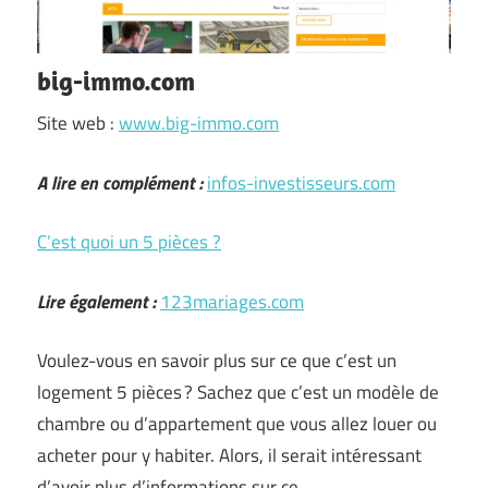
big-immo.com
Site web :
www.big-immo.com
A lire en complément :
infos-investisseurs.com
C’est quoi un 5 pièces ?
Lire également :
123mariages.com
Voulez-vous en savoir plus sur ce que c’est un
logement 5 pièces ? Sachez que c’est un modèle de
chambre ou d’appartement que vous allez louer ou
acheter pour y habiter. Alors, il serait intéressant
d’avoir plus d’informations sur ce …