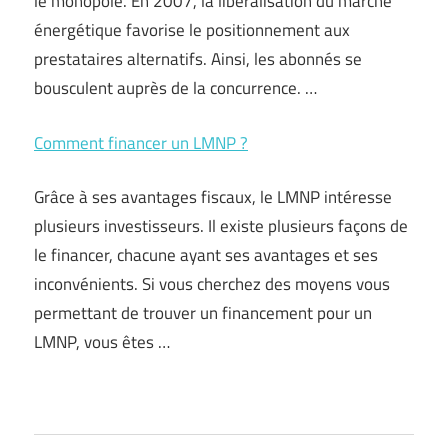
le monopole. En 2007, la libéralisation du marché
énergétique favorise le positionnement aux
prestataires alternatifs. Ainsi, les abonnés se
bousculent auprès de la concurrence. …
Comment financer un LMNP ?
Grâce à ses avantages fiscaux, le LMNP intéresse
plusieurs investisseurs. Il existe plusieurs façons de
le financer, chacune ayant ses avantages et ses
inconvénients. Si vous cherchez des moyens vous
permettant de trouver un financement pour un
LMNP, vous êtes …