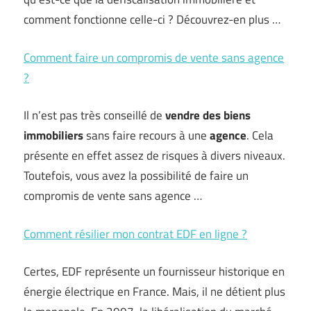
comment fonctionne celle-ci ? Découvrez-en plus …
Comment faire un compromis de vente sans agence
?
Il n’est pas très conseillé de
vendre des biens
immobiliers
sans faire recours à une
agence
. Cela
présente en effet assez de risques à divers niveaux.
Toutefois, vous avez la possibilité de faire un
compromis de vente sans agence …
Comment résilier mon contrat EDF en ligne ?
Certes, EDF représente un fournisseur historique en
énergie électrique en France. Mais, il ne détient plus